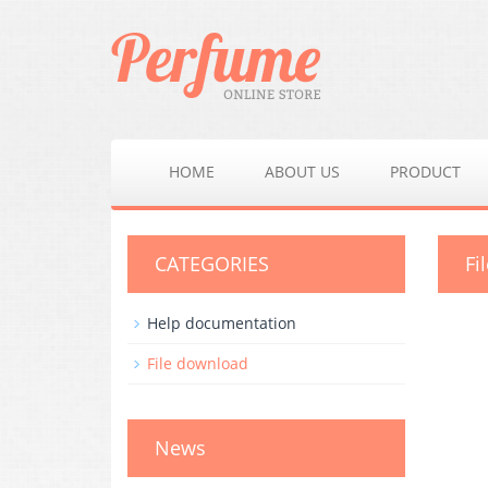
HOME
ABOUT US
PRODUCT
CATEGORIES
Fi
Help documentation
File download
News