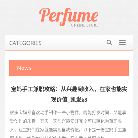
CATEGORIES
Toggle
navigat
News
宝妈手工兼职攻略：从兴趣到收入，在家也能实
现价值_凯发k8
很多宝妈都喜欢动手制作一些小物件，既能打发时间，又能享
受创作的乐趣。其实，这些兴趣爱好完全可以转化为兼职收
入，让宝妈们在家就能实现自我价值。以下是一份宝妈手工兼