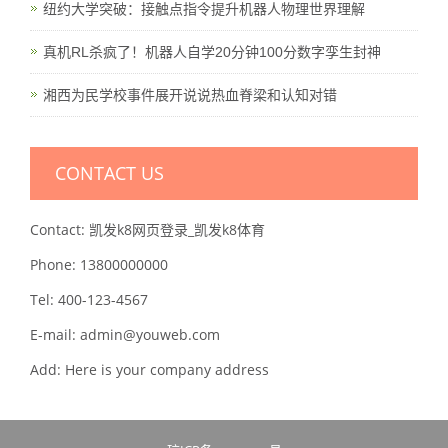
纽约大学突破：接触点指令提升机器人物理世界理解
真机RL杀疯了！机器人自学20分钟100分数字孪生封神
湘西为民学校事件展开说说热血脊梁和认知对错
CONTACT US
Contact: 凯发k8网页登录_凯发k8体育
Phone: 13800000000
Tel: 400-123-4567
E-mail: admin@youweb.com
Add: Here is your company address