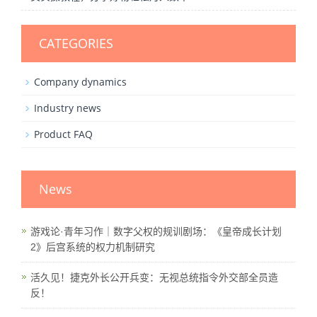
CATEGORIES
Company dynamics
Industry news
Product FAQ
News
游戏论·青年习作｜数字父权的规训剧场：《皇帝成长计划
2》后宫系统的权力机制研究
活久见！捷克外长公开兵变：无视总统指令外交部全员造
反！