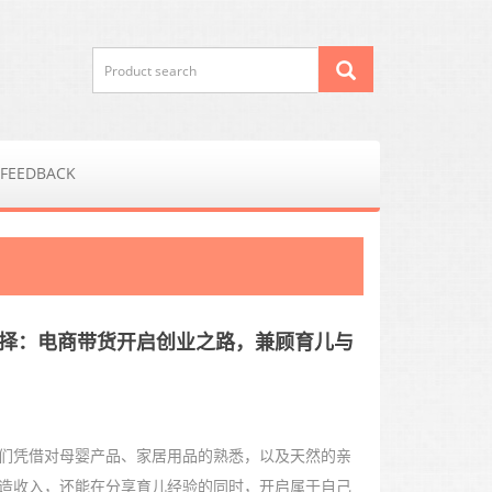
FEEDBACK
新选择：电商带货开启创业之路，兼顾育儿与
们凭借对母婴产品、家居用品的熟悉，以及天然的亲
造收入，还能在分享育儿经验的同时，开启属于自己